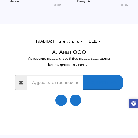
Макияж
Кольцо 16
an6663
an8944
ГЛАВНАЯ
מתנות לחגים
ЕЩЁ
А. Анат ООО
Авторские права © 2026 Все права защищены
Конфиденциальность
Подписаться