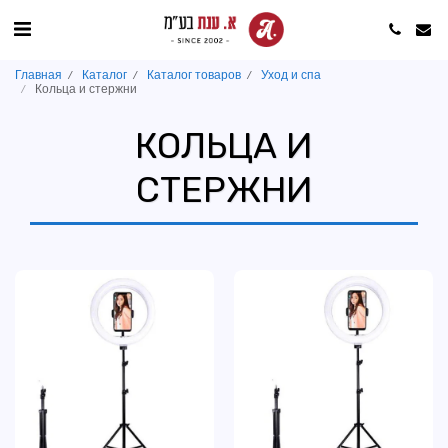
Главная
Каталог
Каталог товаров
Уход и спа
Кольца и стержни
КОЛЬЦА И
СТЕРЖНИ