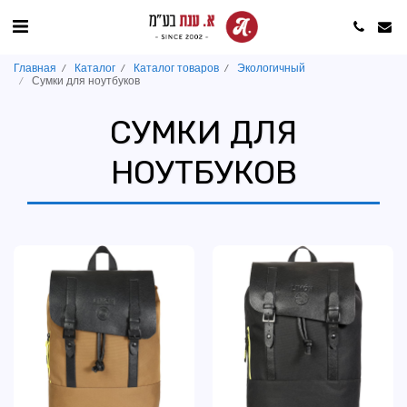
Главная
Каталог
Каталог товаров
Экологичный
Сумки для ноутбуков
СУМКИ ДЛЯ
НОУТБУКОВ