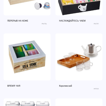
ПЕРЕРЫВ НА КОФЕ
НАСЛАЖДАЙТЕСЬ ЧАЕМ
an4634
an4627
ВРЕМЯ ЧАЯ
Королевский
an8575