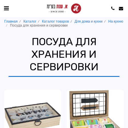
Главная
Каталог
Каталог товаров
Для дома и кухни
На кухню
Посуда для хранения и сервировки
ПОСУДА ДЛЯ
ХРАНЕНИЯ И
СЕРВИРОВКИ