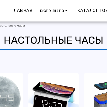
ГЛАВНАЯ
מתנות לחגים
КАТАЛОГ ТО
астольные часы
НАСТОЛЬНЫЕ ЧАСЫ