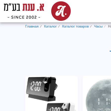
Главная
Каталог
Каталог товаров
Часы
Н