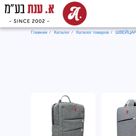
Главная
Каталог
Каталог товаров
ШВЕЙЦА