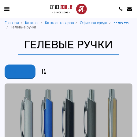
Главная
Каталог
Каталог товаров
Офисная среда
כלי כתיבה
Гелевые ручки
ГЕЛЕВЫЕ РУЧКИ
Фильтры