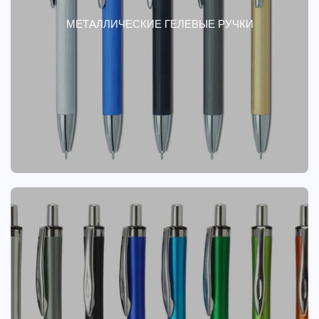
МЕТАЛЛИЧЕСКИЕ ГЕЛЕВЫЕ РУЧКИ