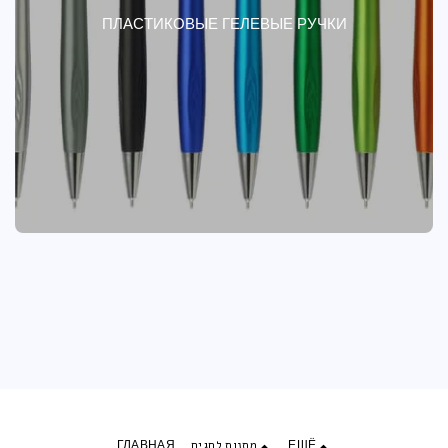
ПЛАСТИКОВЫЕ ГЕЛЕВЫЕ РУЧКИ
ГЛАВНАЯ
מתנות לחגים
ЕЩЁ