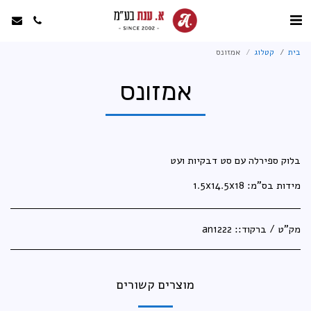
בית
קטלוג
אמזונס
אמזונס
מידות בס"מ: 1.5x14.5x18
מק"ט / ברקוד::
an1222
מוצרים קשורים