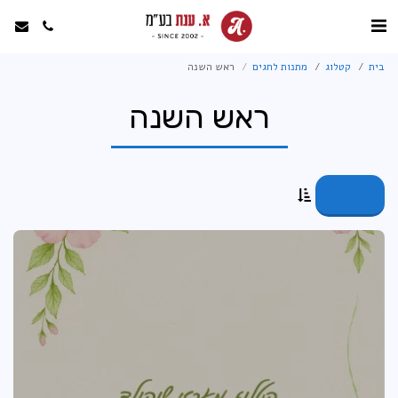
בית
קטלוג
מתנות לחגים
ראש השנה
ראש השנה
מסננים