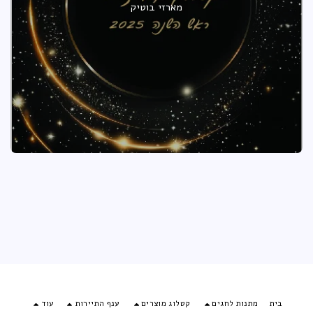
מארזי בוטיק
בית
מתנות לחגים
קטלוג מוצרים
ענף התיירות
עוד