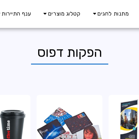
מתנות לחגים
קטלוג מוצרים
ענף התיירות
הפקות דפוס