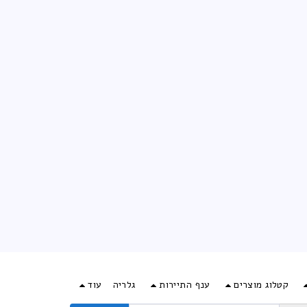
קטלוג מוצרים
ענף התיירות
גלריה
עוד