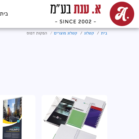
בית
בית
קטלוג
קטלוג מוצרים
הפקות דפוס