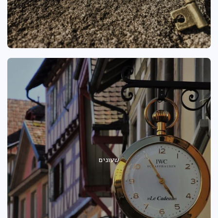
שעונים