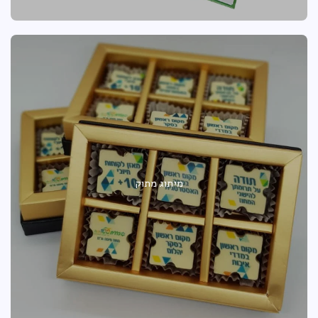
מיתוג מתוק