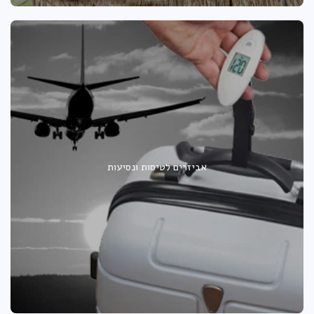
אביזרים לטיסות ונסיעות