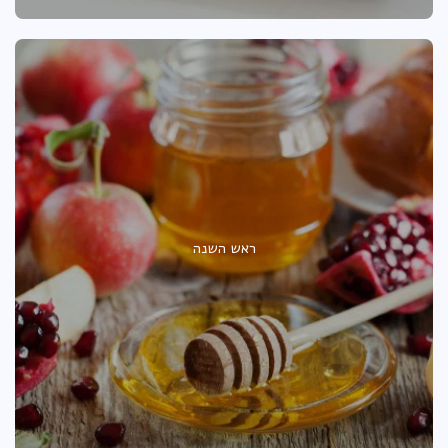
ראש השנה