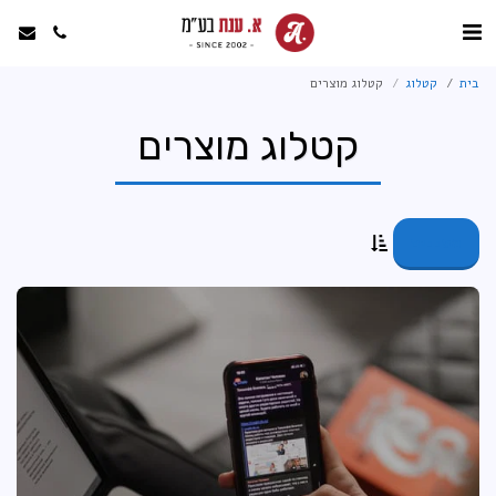
בית
קטלוג
קטלוג מוצרים
קטלוג מוצרים
מסננים