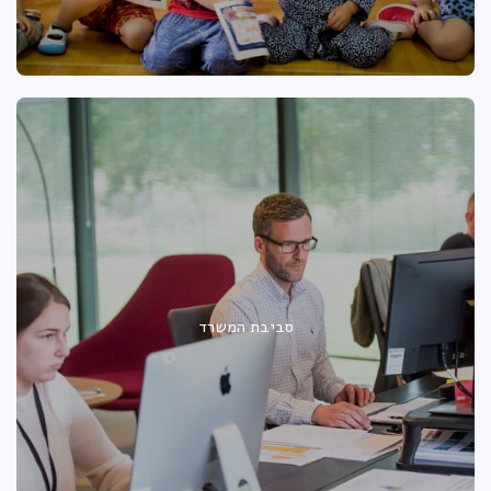
סביבת המשרד