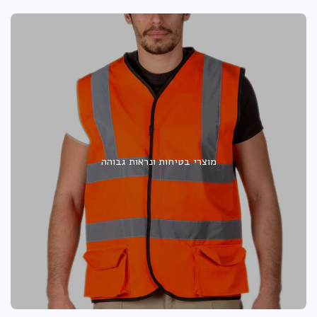
מוצרי בטיחות ונראות גבוהה