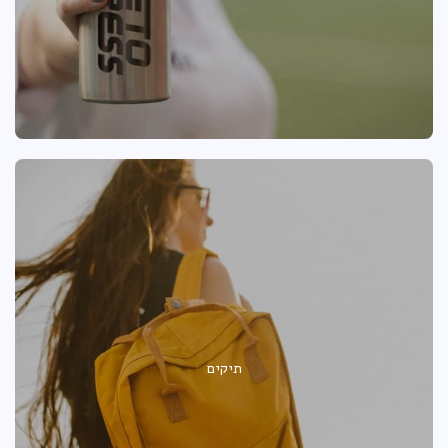
תיקים