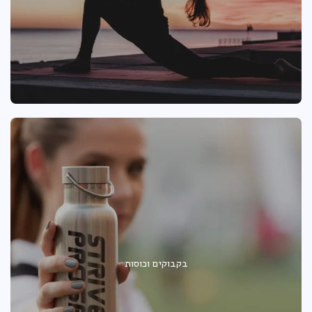
בקבוקים וכוסות