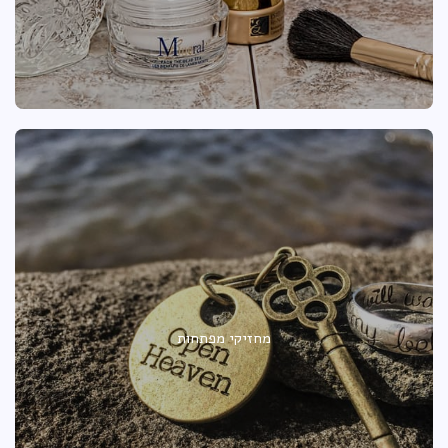
מחזיקי מפתחות