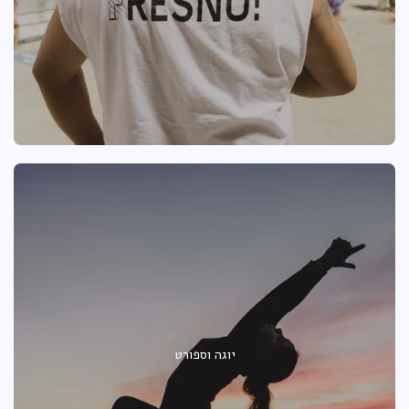
יוגה וספורט