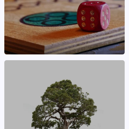
ידידותי לסביבה