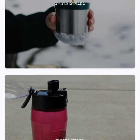
בקבוקים תרמיים
בקבוקי פלסטיק