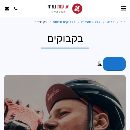
בית
קטלוג
קטלוג מוצרים
בקבוקים וכוסות
בקבוקים
בקבוקים
מסננים