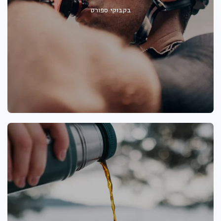
בקבוקי ספורט