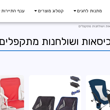
מתנות לחגים
קטלוג מוצרים
ענף התיירות
ות ושולחנות מתקפלים
יסאות ושולחנות מתקפלים