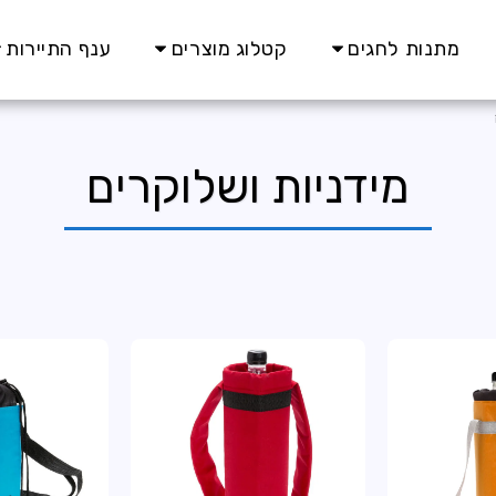
מתנות לחגים
קטלוג מוצרים
ענף התיירות
מידניות ושלוקרים