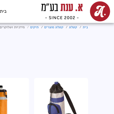
בית
בית
קטלוג
קטלוג מוצרים
תיקים
מידניות ושלוקרים