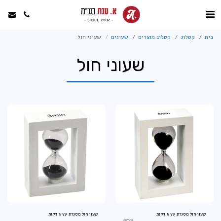
בית
קטלוג
קטלוג מוצרים
שעונים
שעוני חול
שעוני חול
שעון חול מסגרת עץ 5 דקות
שעון חול מסגרת עץ 3 דקות
an3559