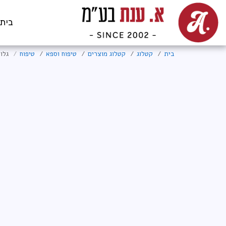
בית
בית
קטלוג
קטלוג מוצרים
טיפוח וספא
טיפוח
גלור