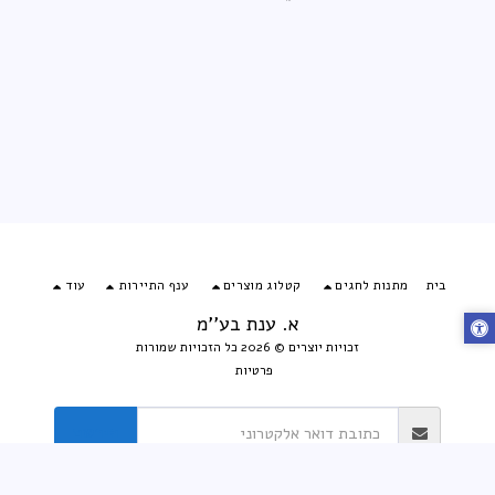
בית
מתנות לחגים
קטלוג מוצרים
ענף התיירות
עוד
א. ענת בע''מ
זכויות יוצרים © 2026 כל הזכויות שמורות
פרטיות
הירשם