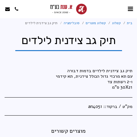
בית
קטלוג
קטלוג מוצרים
סובלימציה
תיק גב צידנית לילדים
תיק גב צידנית לילדים
30X21 ס"מ
מק"ט / ברקוד::
an4051
מוצרים קשורים