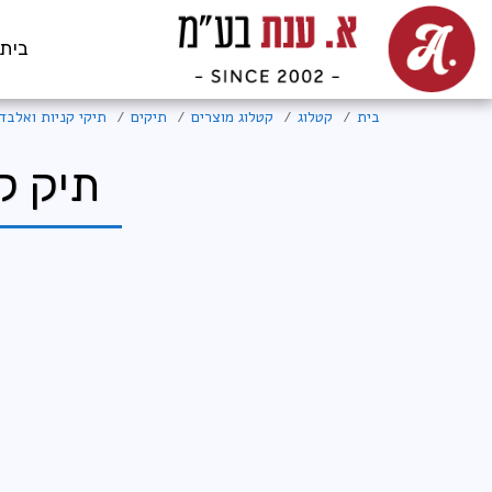
בית
בית
קטלוג
קטלוג מוצרים
תיקים
תיקי קניות ואלבד
תיק קניות 