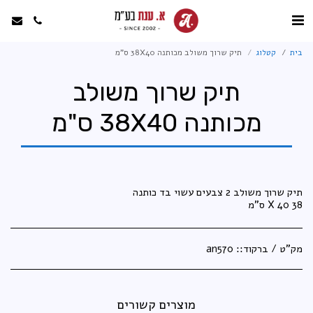
בית
קטלוג
תיק שרוך משולב מכותנה 38X40 ס"מ
תיק שרוך משולב
מכותנה 38X40 ס"מ
38 X 40 ס”מ
מק"ט / ברקוד::
an570
מוצרים קשורים