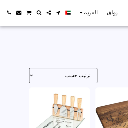
رواق
المزيد