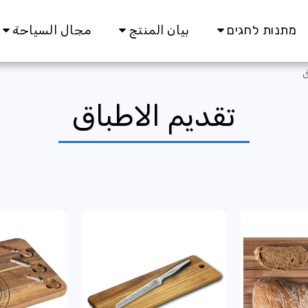
מתנות לחגים
بيان المنتج
مجال السياحة
ق
تقديم الاطباق