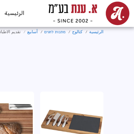
الرئيسية
الرئيسية
كتالوج
מתנות לחגים
أسابيع
تقديم الاطبا