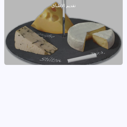
تقديم الاطباق