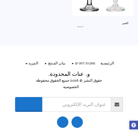
العنبر
an0516
الرئيسية
מתנות לחגים
بيان المنتج
المزيد
و. عنات المحدودة.
حقوق النشر © 2026 جميع الحقوق محفوظة
الخصوصية
الاشتراك