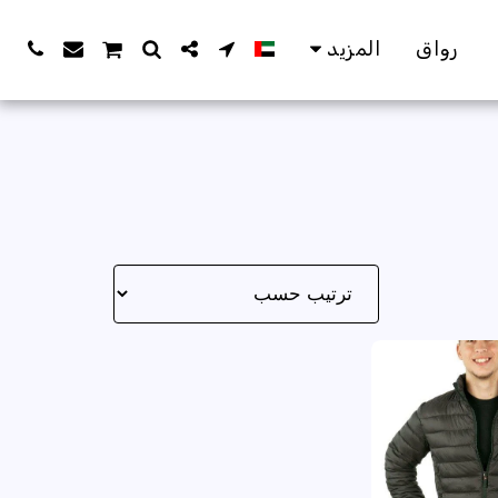
رواق
المزيد