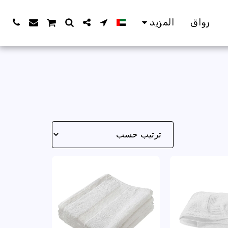
رواق
المزيد