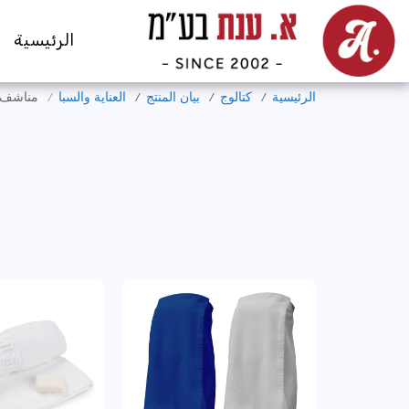
الرئيسية
الرئيسية
كتالوج
بيان المنتج
العناية والسبا
مناشف