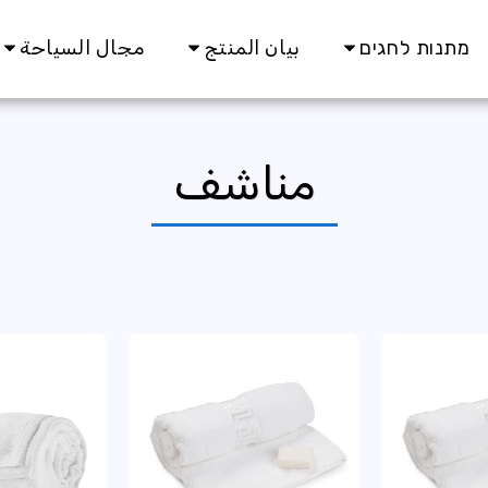
מתנות לחגים
بيان المنتج
مجال السياحة
مناشف