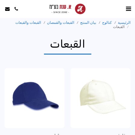
الرئيسية
كتالوج
بيان المنتج
القبعات والقمصان
القبعات والقبعات
القبعات
القبعات