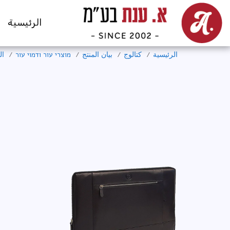
الرئيسية
الرئيسية
كتالوج
بيان المنتج
מוצרי עור ודמוי עור
ال