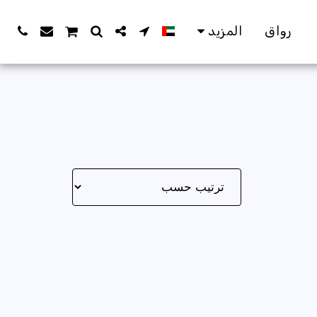
رواق
المزيد