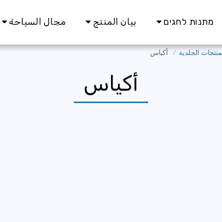
מתנות לחגים
بيان المنتج
مجال السياحة
منتجات الجلدية
أكياس
أكياس