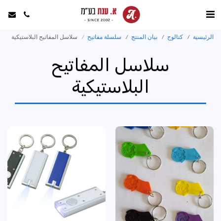
الرئيسية
كتالوج
بيان المنتج
سلسلة مفاتيح
سلاسل المفاتيح البلاستيكية
سلاسل المفاتيح
البلاستيكية