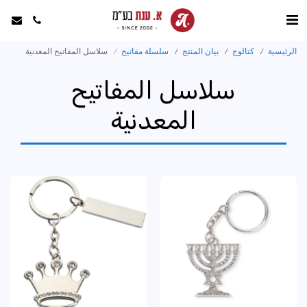
الرئيسية
كتالوج
بيان المنتج
سلسلة مفاتيح
سلاسل المفاتيح المعدنية
سلاسل المفاتيح
المعدنية