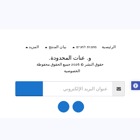
الرئيسية
מתנות לחגים
بيان المنتج
المزيد
و. عنات المحدودة.
حقوق النشر © 2026 جميع الحقوق محفوظة
الخصوصية
الاشتراك