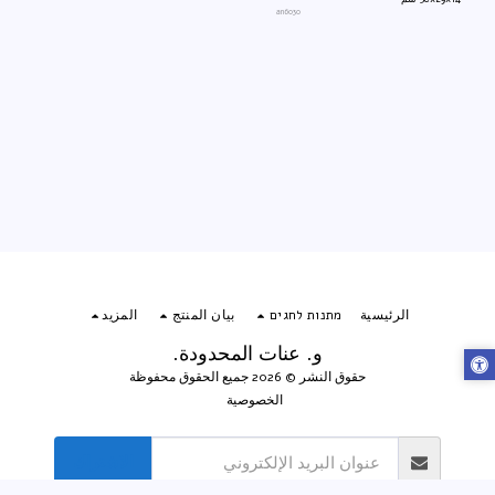
an6030
الرئيسية
מתנות לחגים
بيان المنتج
المزيد
و. عنات المحدودة.
حقوق النشر © 2026 جميع الحقوق محفوظة
الخصوصية
الاشتراك