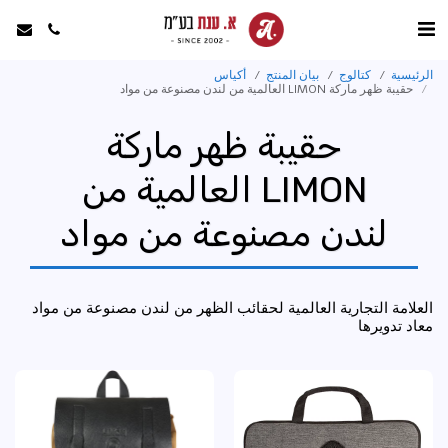
الرئيسية
كتالوج
بيان المنتج
أكياس
حقيبة ظهر ماركة LIMON العالمية من لندن مصنوعة من مواد
حقيبة ظهر ماركة
LIMON العالمية من
لندن مصنوعة من مواد
العلامة التجارية العالمية لحقائب الظهر من لندن مصنوعة من مواد
معاد تدويرها