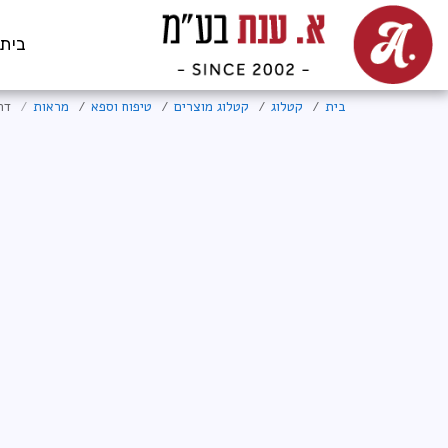
בית
בית
קטלוג
קטלוג מוצרים
טיפוח וספא
מראות
דר