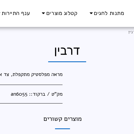
מתנות לחגים
קטלוג מוצרים
ענף התיירות
בין
דרבין
מראה מפלסטיק מתקפלת, צד אחד 
מק"ט / ברקוד::
an6055
מוצרים קשורים