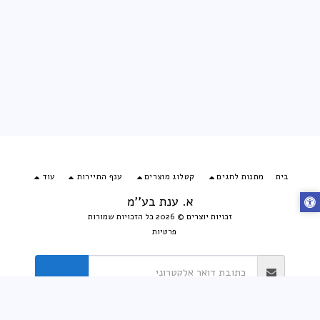
בית
מתנות לחגים
קטלוג מוצרים
ענף התיירות
עוד
א. ענת בע''מ
זכויות יוצרים © 2026 כל הזכויות שמורות
פרטיות
הירשם