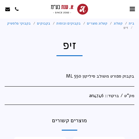
בית
קטלוג
קטלוג מוצרים
בקבוקים וכוסות
בקבוקים
בקבוקי פלסטיק
זיפ
זיפ
בקבוק ספורט משולב סיליקון 550 ML
מק"ט / ברקוד::
an4746
מוצרים קשורים