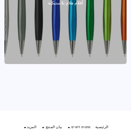
أقلام هلام بلاستيكية
الرئيسية
מתנות לחגים
بيان المنتج
المزيد