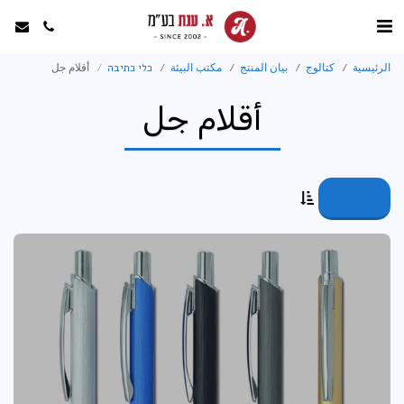
الرئيسية
كتالوج
بيان المنتج
مكتب البيئة
כלי כתיבה
أقلام جل
أقلام جل
التصفية